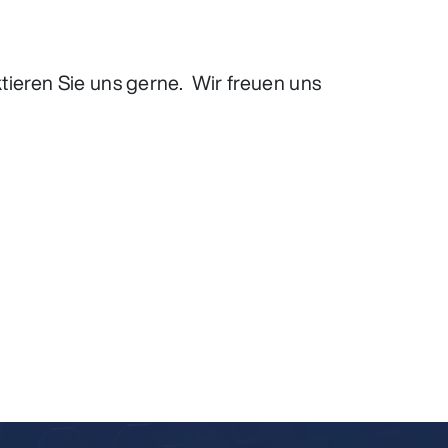
ieren Sie uns gerne. Wir freuen uns