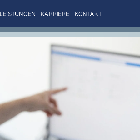
LEISTUNGEN
KARRIERE
KONTAKT