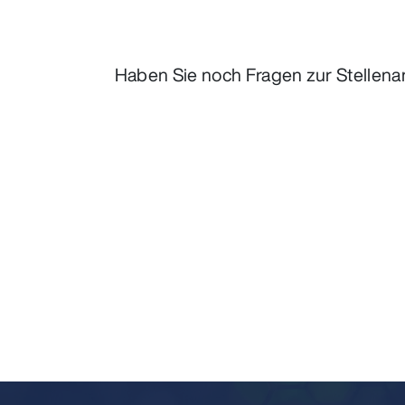
Haben Sie noch Fragen zur Stellena