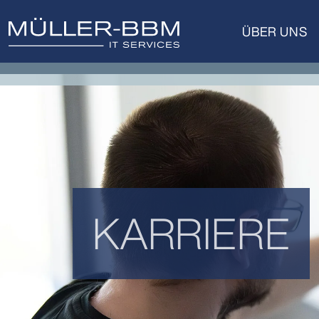
ÜBER UNS
KARRIERE