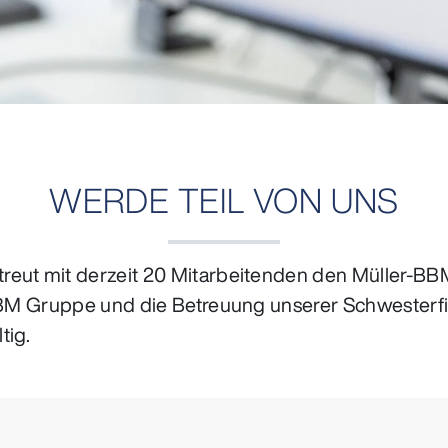
WERDE TEIL VON UNS
reut mit derzeit 20 Mitarbeitenden den Müller-BB
-BBM Gruppe und die Betreuung unserer Schwesterfi
tig.