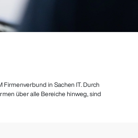
M Firmenverbund in Sachen IT. Durch
rmen über alle Bereiche hinweg, sind