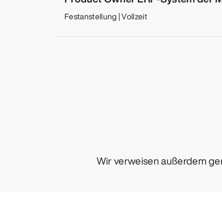
Festanstellung |
Vollzeit
Wir verweisen außerdem ger